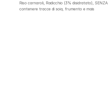
Riso carnaroli, Radicchio (3% disidratato), 
contenere tracce di soia, frumento e mais