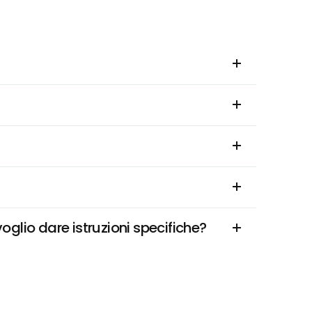
glio dare istruzioni specifiche?