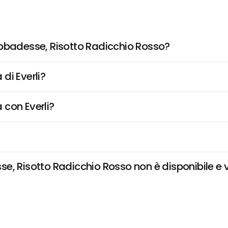
Abbadesse, Risotto Radicchio Rosso?
di Everli?
 con Everli?
, Risotto Radicchio Rosso non è disponibile e vo