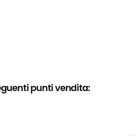
eguenti punti vendita: