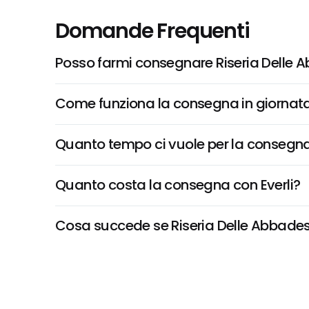
Domande Frequenti
Posso farmi consegnare Riseria Delle 
Come funziona la consegna in giornata 
Quanto tempo ci vuole per la consegna
Quanto costa la consegna con Everli?
Cosa succede se Riseria Delle Abbadesse