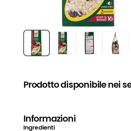
Prodotto disponibile nei s
Informazioni
Ingredienti