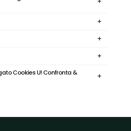
ato Cookies U! Confronta & 