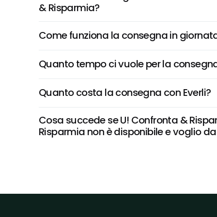
& Risparmia?
Come funziona la consegna in giornata 
Quanto tempo ci vuole per la consegna
Quanto costa la consegna con Everli?
Cosa succede se U! Confronta & Rispar
Risparmia non è disponibile e voglio dar