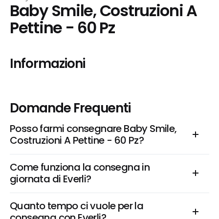
Baby Smile, Costruzioni A 
Pettine - 60 Pz
Informazioni
Domande Frequenti
Posso farmi consegnare Baby Smile, 
Costruzioni A Pettine - 60 Pz?
Come funziona la consegna in 
giornata di Everli?
Quanto tempo ci vuole per la 
consegna con Everli?