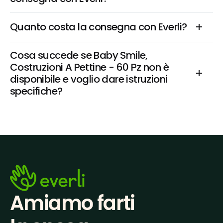
Quanto costa la consegna con Everli?
Cosa succede se Baby Smile, 
Costruzioni A Pettine - 60 Pz non è 
disponibile e voglio dare istruzioni 
specifiche?
Amiamo farti