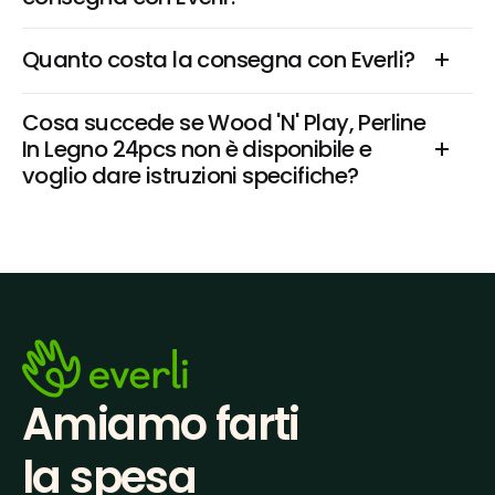
Quanto costa la consegna con Everli?
Cosa succede se Wood 'N' Play, Perline 
In Legno 24pcs non è disponibile e 
voglio dare istruzioni specifiche?
Amiamo farti
la spesa