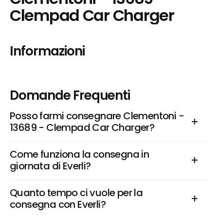
Clempad Car Charger
Informazioni
Domande Frequenti
Posso farmi consegnare Clementoni - 
13689 - Clempad Car Charger?
Come funziona la consegna in 
giornata di Everli?
Quanto tempo ci vuole per la 
consegna con Everli?