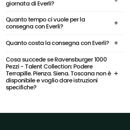
giornata di Everli?
Quanto tempo ci vuole per la 
consegna con Everli?
Quanto costa la consegna con Everli?
Cosa succede se Ravensburger 1000 
Pezzi - Talent Collection: Podere 
Terrapille. Pienza. Siena. Toscana non è 
disponibile e voglio dare istruzioni 
specifiche?