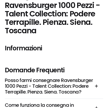
Ravensburger 1000 Pezzi - 
Talent Collection: Podere 
Terrapille. Pienza. Siena. 
Toscana
Informazioni
Domande Frequenti
Posso farmi consegnare Ravensburger 
1000 Pezzi - Talent Collection: Podere 
Terrapille. Pienza. Siena. Toscana?
Come funziona la consegna in 