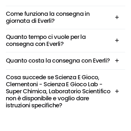
Come funziona la consegna in 
giornata di Everli?
Quanto tempo ci vuole per la 
consegna con Everli?
Quanto costa la consegna con Everli?
Cosa succede se Scienza E Gioco, 
Clementoni - Scienza E Gioco Lab - 
Super Chimica, Laboratorio Scientifico 
non è disponibile e voglio dare 
istruzioni specifiche?