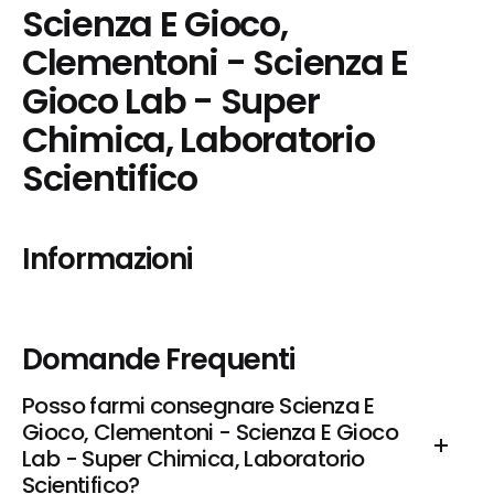
Scienza E Gioco, 
Clementoni - Scienza E 
Gioco Lab - Super 
Chimica, Laboratorio 
Scientifico
Informazioni
Domande Frequenti
Posso farmi consegnare Scienza E 
Gioco, Clementoni - Scienza E Gioco 
Lab - Super Chimica, Laboratorio 
Scientifico?