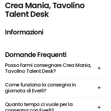
Crea Mania, Tavolino 
Talent Desk
Informazioni
Domande Frequenti
Posso farmi consegnare Crea Mania, 
Tavolino Talent Desk?
Come funziona la consegna in 
giornata di Everli?
Quanto tempo ci vuole per la 
consegna con Everli?