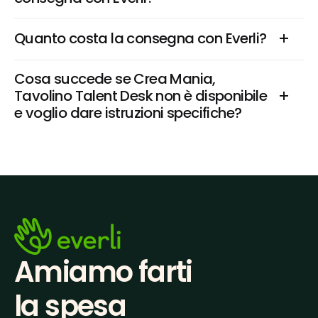
Quanto costa la consegna con Everli?
Cosa succede se Crea Mania, 
Tavolino Talent Desk non è disponibile 
e voglio dare istruzioni specifiche?
Amiamo farti
la spesa