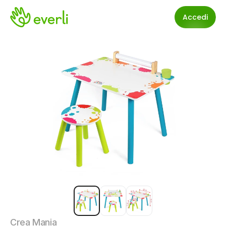
Accedi
Crea Mania