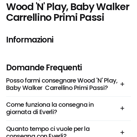
Wood 'N' Play, Baby Walker  
Carrellino Primi Passi
Informazioni
Domande Frequenti
Posso farmi consegnare Wood 'N' Play, 
Baby Walker  Carrellino Primi Passi?
Come funziona la consegna in 
giornata di Everli?
Quanto tempo ci vuole per la 
consegna con Everli?