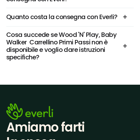
Quanto costa la consegna con Everli?
Cosa succede se Wood 'N' Play, Baby 
Walker  Carrellino Primi Passi non è 
disponibile e voglio dare istruzioni 
specifiche?
Amiamo farti