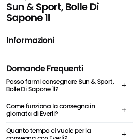
Sun & Sport, Bolle Di 
Sapone 1l
Informazioni
Domande Frequenti
Posso farmi consegnare Sun & Sport, 
Bolle Di Sapone 1l?
Come funziona la consegna in 
giornata di Everli?
Quanto tempo ci vuole per la 
consegna con Everli?