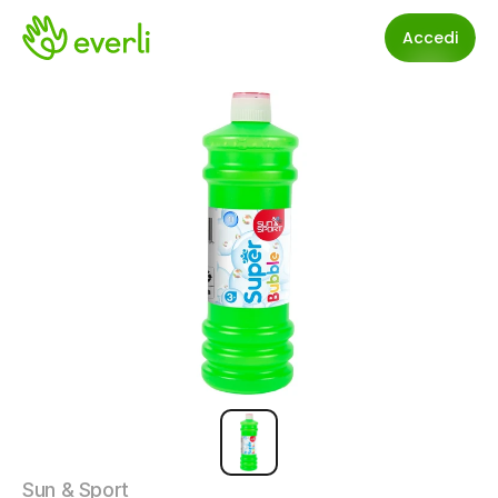
Accedi
Sun & Sport