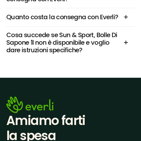
Quanto costa la consegna con Everli?
Cosa succede se Sun & Sport, Bolle Di 
Sapone 1l non è disponibile e voglio 
dare istruzioni specifiche?
Amiamo farti
la spesa