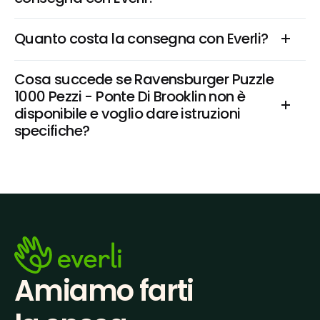
Quanto costa la consegna con Everli?
Cosa succede se Ravensburger Puzzle 
1000 Pezzi - Ponte Di Brooklin non è 
disponibile e voglio dare istruzioni 
specifiche?
Amiamo farti