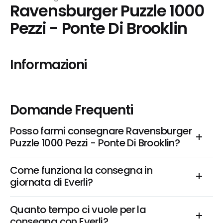
Ravensburger Puzzle 1000 
Pezzi - Ponte Di Brooklin
Informazioni
Domande Frequenti
Posso farmi consegnare Ravensburger 
Puzzle 1000 Pezzi - Ponte Di Brooklin?
Come funziona la consegna in 
giornata di Everli?
Quanto tempo ci vuole per la 
consegna con Everli?