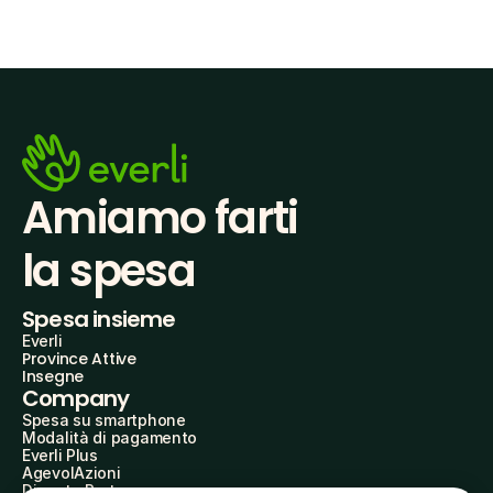
Amiamo farti
la spesa
Spesa insieme
Everli
Province Attive
Insegne
Company
Spesa su smartphone
Modalità di pagamento
Everli Plus
AgevolAzioni
Diventa Partner