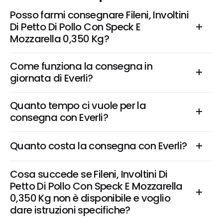
Posso farmi consegnare Fileni, Involtini 
Di Petto Di Pollo Con Speck E 
Mozzarella 0,350 Kg?
Come funziona la consegna in 
giornata di Everli?
Quanto tempo ci vuole per la 
consegna con Everli?
Quanto costa la consegna con Everli?
Cosa succede se Fileni, Involtini Di 
Petto Di Pollo Con Speck E Mozzarella 
0,350 Kg non è disponibile e voglio 
dare istruzioni specifiche?