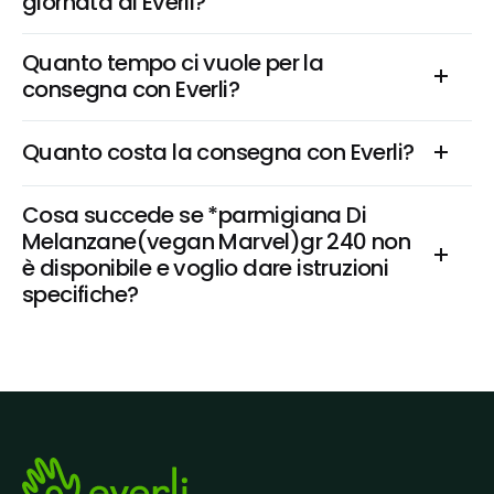
giornata di Everli?
Quanto tempo ci vuole per la 
consegna con Everli?
Quanto costa la consegna con Everli?
Cosa succede se *parmigiana Di 
Melanzane(vegan Marvel)gr 240 non 
è disponibile e voglio dare istruzioni 
specifiche?