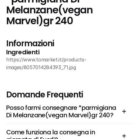
Melanzane(vegan 
Marvel)gr 240
Informazioni
Ingredienti
https://www.tomarket.it/products-
images/8057014284393_71.jpg
Domande Frequenti
Posso farmi consegnare *parmigiana 
Di Melanzane(vegan Marvel)gr 240?
Come funziona la consegna in 