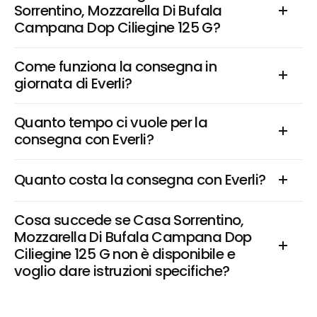
Sorrentino, Mozzarella Di Bufala 
Campana Dop Ciliegine 125 G?
Come funziona la consegna in 
giornata di Everli?
Quanto tempo ci vuole per la 
consegna con Everli?
Quanto costa la consegna con Everli?
Cosa succede se Casa Sorrentino, 
Mozzarella Di Bufala Campana Dop 
Ciliegine 125 G non è disponibile e 
voglio dare istruzioni specifiche?