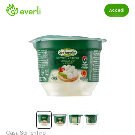
Accedi
Casa Sorrentino