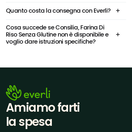
Quanto costa la consegna con Everli?
Cosa succede se Consilia, Farina Di 
Riso Senza Glutine non è disponibile e 
voglio dare istruzioni specifiche?
Amiamo farti
la spesa