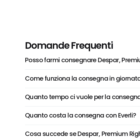
Domande Frequenti
Posso farmi consegnare Despar, Premi
Come funziona la consegna in giornata 
Quanto tempo ci vuole per la consegna
Quanto costa la consegna con Everli?
Cosa succede se Despar, Premium Righel