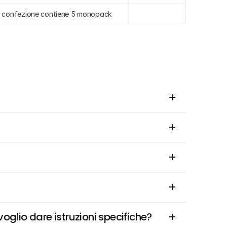
 confezione contiene 5 monopack
glio dare istruzioni specifiche?