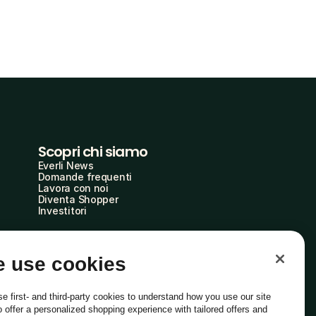
Scopri chi siamo
Everli News
Domande frequenti
Lavora con noi
Diventa Shopper
Investitori
 use cookies
e first- and third-party cookies to understand how you use our site
o offer a personalized shopping experience with tailored offers and