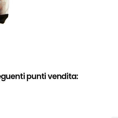
eguenti punti vendita: