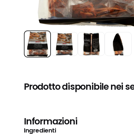
Prodotto disponibile nei s
Informazioni
Ingredienti