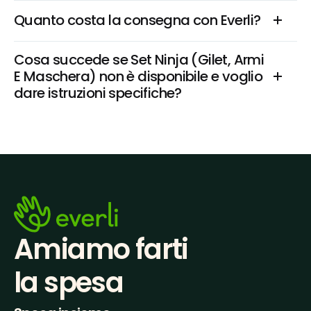
Quanto costa la consegna con Everli?
Cosa succede se Set Ninja (Gilet, Armi 
E Maschera) non è disponibile e voglio 
dare istruzioni specifiche?
Amiamo farti
la spesa