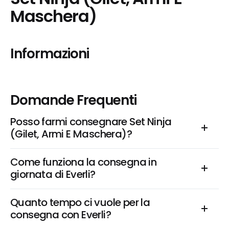
Maschera)
Informazioni
Domande Frequenti
Posso farmi consegnare Set Ninja 
(Gilet, Armi E Maschera)?
Come funziona la consegna in 
giornata di Everli?
Quanto tempo ci vuole per la 
consegna con Everli?