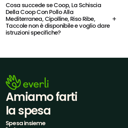
Cosa succede se Coop, La Schiscia 
Della Coop Con Pollo Alla 
Mediterranea, Cipolline, Riso Ribe, 
Taccole non è disponibile e voglio dare 
istruzioni specifiche?
Amiamo farti
la spesa
Spesa insieme