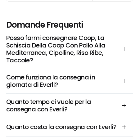
Domande Frequenti
Posso farmi consegnare Coop, La 
Schiscia Della Coop Con Pollo Alla 
Mediterranea, Cipolline, Riso Ribe, 
Taccole?
Come funziona la consegna in 
giornata di Everli?
Quanto tempo ci vuole per la 
consegna con Everli?
Quanto costa la consegna con Everli?