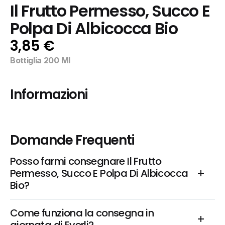
Il Frutto Permesso, Succo E 
Polpa Di Albicocca Bio
3,85 €
Bottiglia 200 Ml
Informazioni
Domande Frequenti
Posso farmi consegnare Il Frutto 
Permesso, Succo E Polpa Di Albicocca 
Bio?
Come funziona la consegna in 