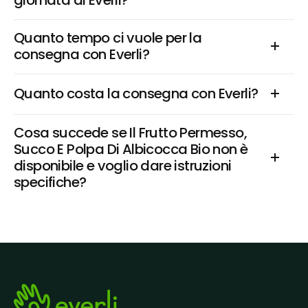
giornata di Everli?
Quanto tempo ci vuole per la 
consegna con Everli?
Quanto costa la consegna con Everli?
Cosa succede se Il Frutto Permesso, 
Succo E Polpa Di Albicocca Bio non è 
disponibile e voglio dare istruzioni 
specifiche?