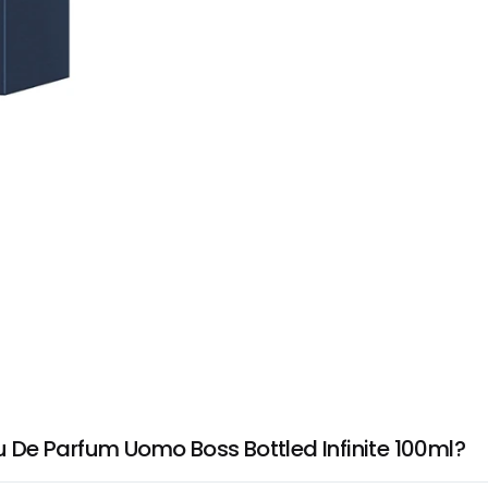
De Parfum Uomo Boss Bottled Infinite 100ml?