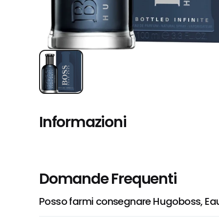
Informazioni
Domande Frequenti
Posso farmi consegnare Hugoboss, Eau 