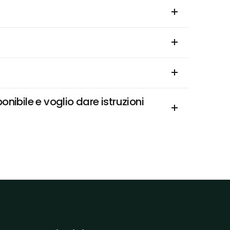
bile e voglio dare istruzioni 