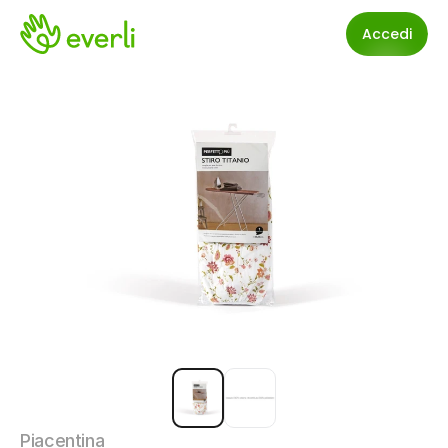
Accedi
Piacentina