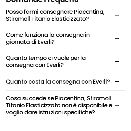
Posso farmi consegnare Piacentina, 
Stiromoll Titanio Elasticizzato?
Come funziona la consegna in 
giornata di Everli?
Quanto tempo ci vuole per la 
consegna con Everli?
Quanto costa la consegna con Everli?
Cosa succede se Piacentina, Stiromoll 
Titanio Elasticizzato non è disponibile e 
voglio dare istruzioni specifiche?