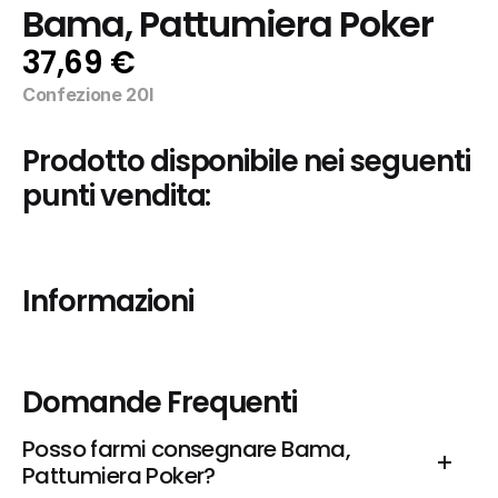
Bama, Pattumiera Poker
37,69 €
Confezione 20l
Prodotto disponibile nei seguenti 
punti vendita:
Informazioni
Domande Frequenti
Posso farmi consegnare Bama, 
Pattumiera Poker?