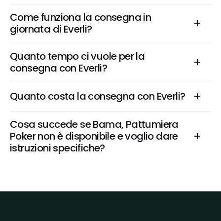
Come funziona la consegna in 
giornata di Everli?
Quanto tempo ci vuole per la 
consegna con Everli?
Quanto costa la consegna con Everli?
Cosa succede se Bama, Pattumiera 
Poker non è disponibile e voglio dare 
istruzioni specifiche?