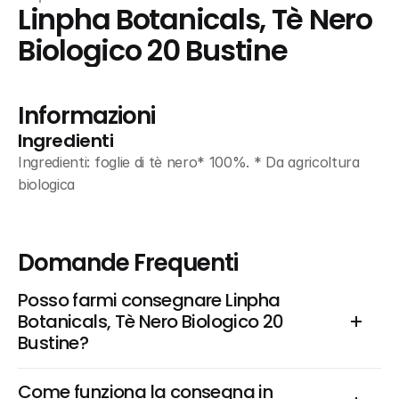
Linpha Botanicals, Tè Nero 
Biologico 20 Bustine
Informazioni
Ingredienti
Ingredienti: foglie di tè nero* 100%. * Da agricoltura 
biologica
Domande Frequenti
Posso farmi consegnare Linpha 
Botanicals, Tè Nero Biologico 20 
Bustine?
Come funziona la consegna in 