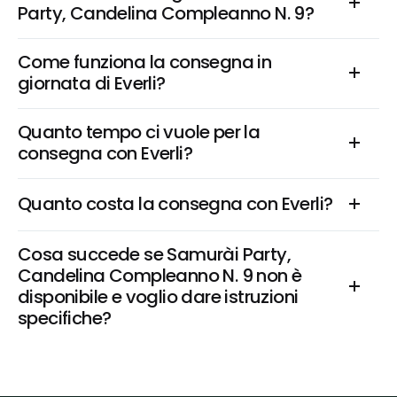
Party, Candelina Compleanno N. 9?
Come funziona la consegna in 
giornata di Everli?
Quanto tempo ci vuole per la 
consegna con Everli?
Quanto costa la consegna con Everli?
Cosa succede se Samurài Party, 
Candelina Compleanno N. 9 non è 
disponibile e voglio dare istruzioni 
specifiche?