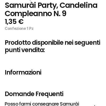
Samurài Party, Candelina 
Compleanno N. 9
1,35 €
Confezione 1 Pz
Prodotto disponibile nei seguenti 
punti vendita:
Informazioni
Domande Frequenti
Posso farmi consegnare Samurài 