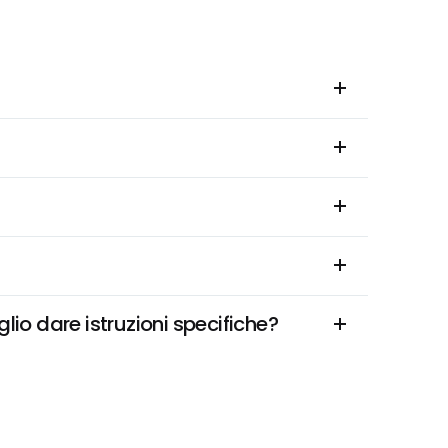
io dare istruzioni specifiche?