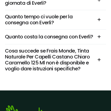
giornata di Everli?
Quanto tempo ci vuole per la 
consegna con Everli?
Quanto costa la consegna con Everli?
Cosa succede se Frais Monde, Tinta 
Naturale Per Capelli Castano Chiaro 
Caramello 125 Ml non è disponibile e 
voglio dare istruzioni specifiche?