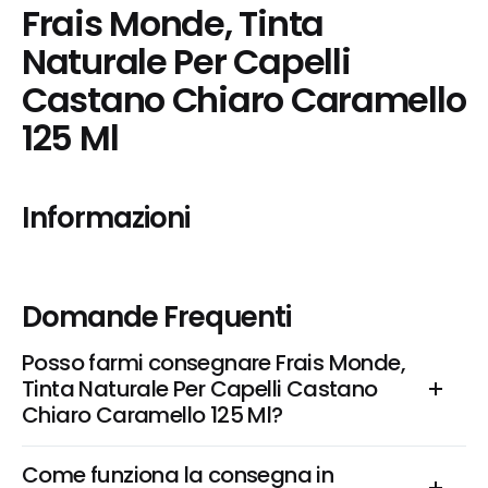
Frais Monde, Tinta 
Naturale Per Capelli 
Castano Chiaro Caramello 
125 Ml
Informazioni
Domande Frequenti
Posso farmi consegnare Frais Monde, 
Tinta Naturale Per Capelli Castano 
Chiaro Caramello 125 Ml?
Come funziona la consegna in 