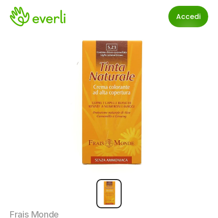
Accedi
Frais Monde