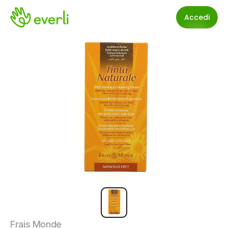
Accedi
Frais Monde