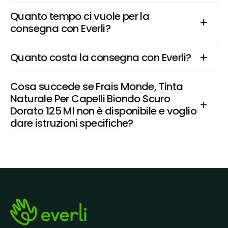
Quanto tempo ci vuole per la 
consegna con Everli?
Quanto costa la consegna con Everli?
Cosa succede se Frais Monde, Tinta 
Naturale Per Capelli Biondo Scuro 
Dorato 125 Ml non è disponibile e voglio 
dare istruzioni specifiche?