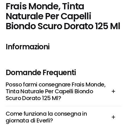
Frais Monde, Tinta 
Naturale Per Capelli 
Biondo Scuro Dorato 125 Ml
Informazioni
Domande Frequenti
Posso farmi consegnare Frais Monde, 
Tinta Naturale Per Capelli Biondo 
Scuro Dorato 125 Ml?
Come funziona la consegna in 
giornata di Everli?