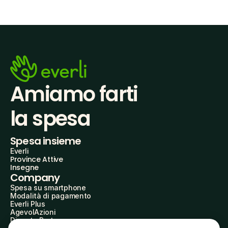
Amiamo farti
la spesa
Spesa insieme
Everli
Province Attive
Insegne
Company
Spesa su smartphone
Modalità di pagamento
Everli Plus
AgevolAzioni
Diventa Partner