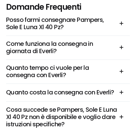
Domande Frequenti
Posso farmi consegnare Pampers, 
Sole E Luna Xl 40 Pz?
Come funziona la consegna in 
giornata di Everli?
Quanto tempo ci vuole per la 
consegna con Everli?
Quanto costa la consegna con Everli?
Cosa succede se Pampers, Sole E Luna 
Xl 40 Pz non è disponibile e voglio dare 
istruzioni specifiche?