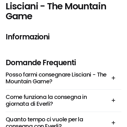
Lisciani - The Mountain 
Game
Informazioni
Domande Frequenti
Posso farmi consegnare Lisciani - The 
Mountain Game?
Come funziona la consegna in 
giornata di Everli?
Quanto tempo ci vuole per la 
consegna con Everli?