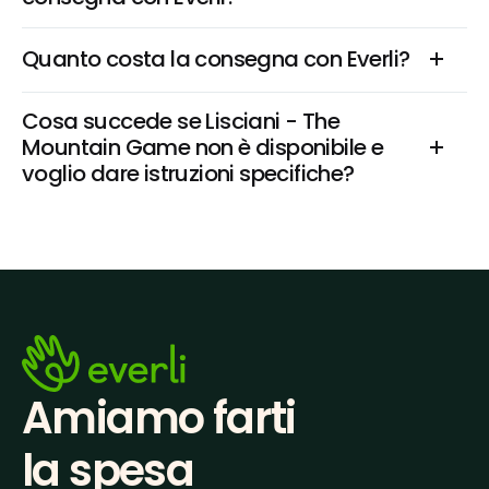
Quanto costa la consegna con Everli?
Cosa succede se Lisciani - The 
Mountain Game non è disponibile e 
voglio dare istruzioni specifiche?
Amiamo farti
la spesa