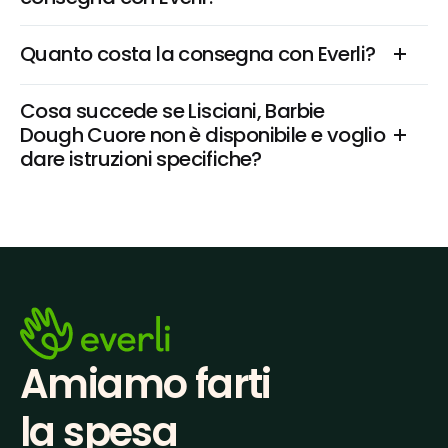
Quanto costa la consegna con Everli?
Cosa succede se Lisciani, Barbie 
Dough Cuore non è disponibile e voglio 
dare istruzioni specifiche?
Amiamo farti
la spesa