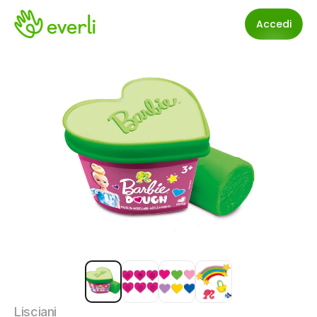
Accedi
Lisciani