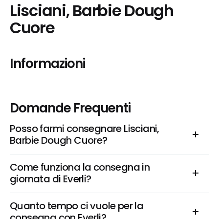
Lisciani, Barbie Dough 
Cuore
Informazioni
Domande Frequenti
Posso farmi consegnare Lisciani, 
Barbie Dough Cuore?
Come funziona la consegna in 
giornata di Everli?
Quanto tempo ci vuole per la 
consegna con Everli?