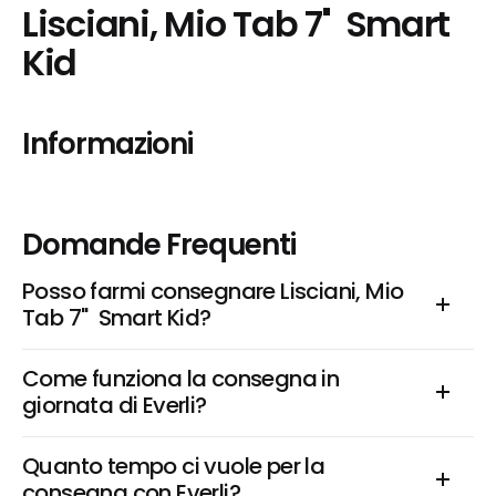
Lisciani, Mio Tab 7''  Smart 
Kid
Informazioni
Domande Frequenti
Posso farmi consegnare Lisciani, Mio 
Tab 7''  Smart Kid?
Come funziona la consegna in 
giornata di Everli?
Quanto tempo ci vuole per la 
consegna con Everli?