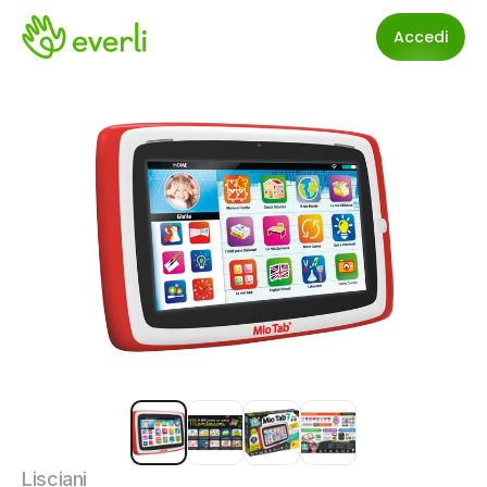
Accedi
Lisciani