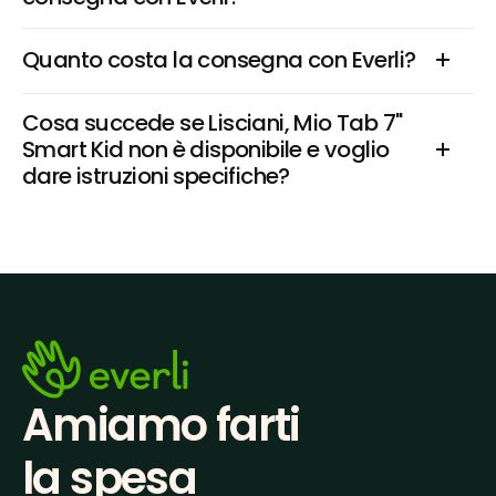
Quanto costa la consegna con Everli?
Cosa succede se Lisciani, Mio Tab 7''  
Smart Kid non è disponibile e voglio 
dare istruzioni specifiche?
Amiamo farti
la spesa