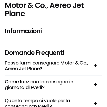
Motor & Co., Aereo Jet 
Plane
Informazioni
Domande Frequenti
Posso farmi consegnare Motor & Co., 
Aereo Jet Plane?
Come funziona la consegna in 
giornata di Everli?
Quanto tempo ci vuole per la 
consegna con Everli?