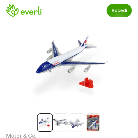
Accedi
Motor & Co.