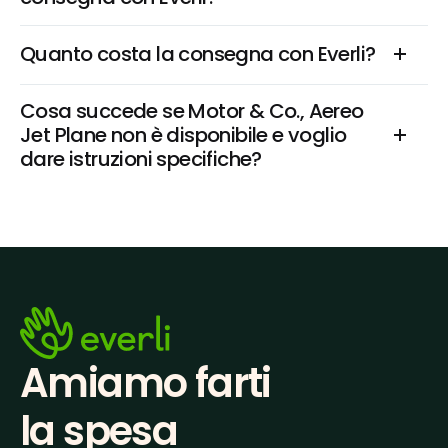
Quanto costa la consegna con Everli?
Cosa succede se Motor & Co., Aereo 
Jet Plane non è disponibile e voglio 
dare istruzioni specifiche?
Amiamo farti
la spesa