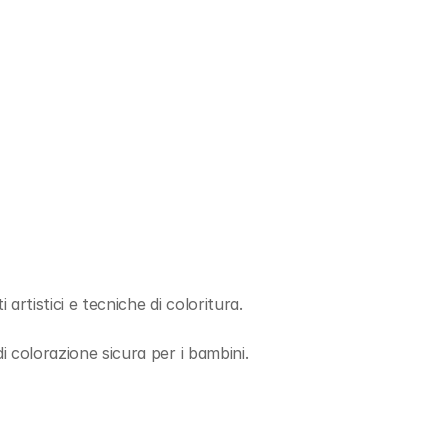
 artistici e tecniche di coloritura.
i colorazione sicura per i bambini.