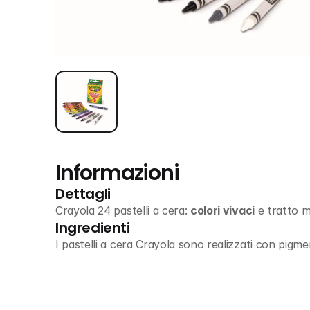
Informazioni
Dettagli
Crayola 24 pastelli a cera: 
colori vivaci
 e tratto m
Ingredienti
I pastelli a cera Crayola sono realizzati con pigme