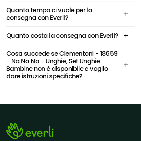
Quanto tempo ci vuole per la 
consegna con Everli?
Quanto costa la consegna con Everli?
Cosa succede se Clementoni - 18659 
- Na Na Na - Unghie, Set Unghie 
Bambine non è disponibile e voglio 
dare istruzioni specifiche?