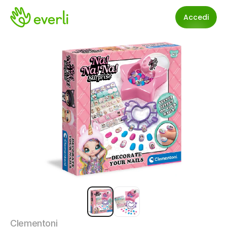
Accedi
Clementoni