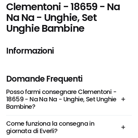
Clementoni - 18659 - Na 
Na Na - Unghie, Set 
Unghie Bambine
Informazioni
Domande Frequenti
Posso farmi consegnare Clementoni - 
18659 - Na Na Na - Unghie, Set Unghie 
Bambine?
Come funziona la consegna in 
giornata di Everli?