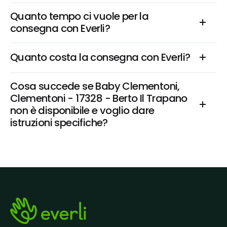
Quanto tempo ci vuole per la 
consegna con Everli?
Quanto costa la consegna con Everli?
Cosa succede se Baby Clementoni, 
Clementoni - 17328 - Berto Il Trapano 
non è disponibile e voglio dare 
istruzioni specifiche?