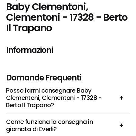
Baby Clementoni, 
Clementoni - 17328 - Berto 
Il Trapano
Informazioni
Domande Frequenti
Posso farmi consegnare Baby 
Clementoni, Clementoni - 17328 - 
Berto Il Trapano?
Come funziona la consegna in 
giornata di Everli?