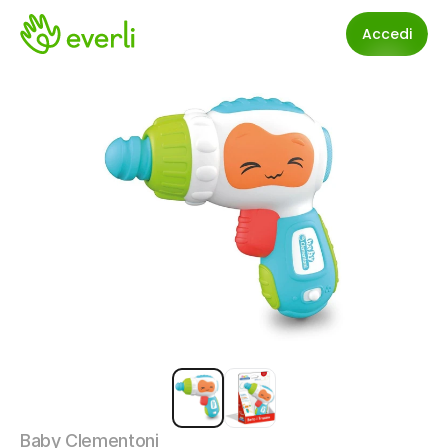
Accedi
Baby Clementoni