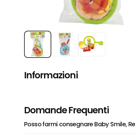
Informazioni
Domande Frequenti
Posso farmi consegnare Baby Smile, Re