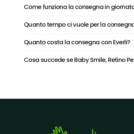
Come funziona la consegna in giornata 
Quanto tempo ci vuole per la consegna
Quanto costa la consegna con Everli?
Cosa succede se Baby Smile, Retino Pesc