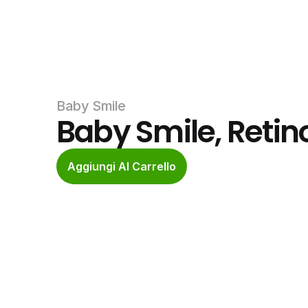
Baby Smile
Baby Smile, Retin
Aggiungi Al Carrello