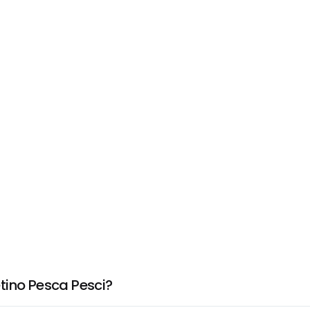
tino Pesca Pesci?