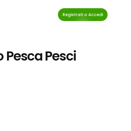
Registrati o Accedi
o Pesca Pesci