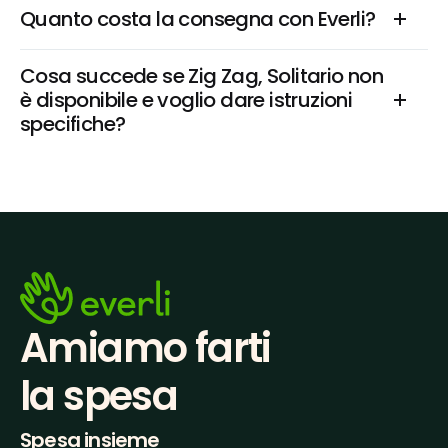
Quanto costa la consegna con Everli?
Cosa succede se Zig Zag, Solitario non 
è disponibile e voglio dare istruzioni 
specifiche?
Amiamo farti
la spesa
Spesa insieme