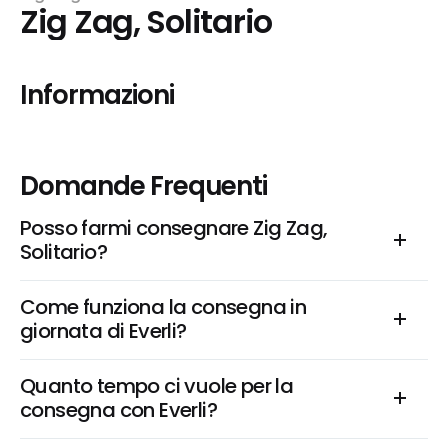
Zig Zag, Solitario
Informazioni
Domande Frequenti
Posso farmi consegnare Zig Zag, 
Solitario?
Come funziona la consegna in 
giornata di Everli?
Quanto tempo ci vuole per la 
consegna con Everli?