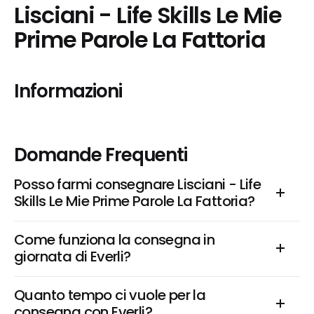
Lisciani - Life Skills Le Mie 
Prime Parole La Fattoria
Informazioni
Domande Frequenti
Posso farmi consegnare Lisciani - Life 
Skills Le Mie Prime Parole La Fattoria?
Come funziona la consegna in 
giornata di Everli?
Quanto tempo ci vuole per la 
consegna con Everli?