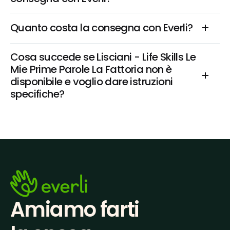
Quanto costa la consegna con Everli?
Cosa succede se Lisciani - Life Skills Le 
Mie Prime Parole La Fattoria non è 
disponibile e voglio dare istruzioni 
specifiche?
Amiamo farti