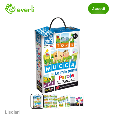
Accedi
Lisciani