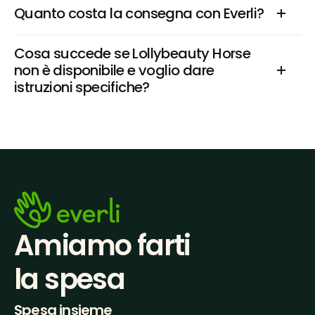
Quanto costa la consegna con Everli?
Cosa succede se Lollybeauty Horse 
non è disponibile e voglio dare 
istruzioni specifiche?
Amiamo farti
la spesa
Spesa insieme