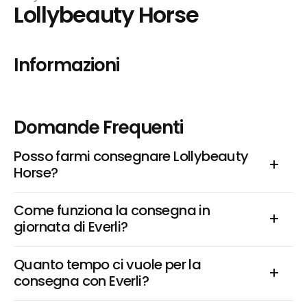
Lollybeauty Horse
Informazioni
Domande Frequenti
Posso farmi consegnare Lollybeauty 
Horse?
Come funziona la consegna in 
giornata di Everli?
Quanto tempo ci vuole per la 
consegna con Everli?