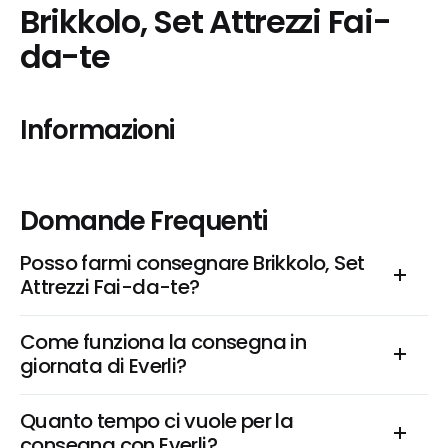
Brikkolo, Set Attrezzi Fai-
da-te
Informazioni
Domande Frequenti
Posso farmi consegnare Brikkolo, Set 
Attrezzi Fai-da-te?
Come funziona la consegna in 
giornata di Everli?
Quanto tempo ci vuole per la 
consegna con Everli?