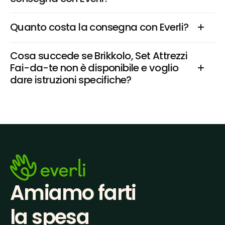
Quanto costa la consegna con Everli?
Cosa succede se Brikkolo, Set Attrezzi 
Fai-da-te non è disponibile e voglio 
dare istruzioni specifiche?
Amiamo farti
la spesa