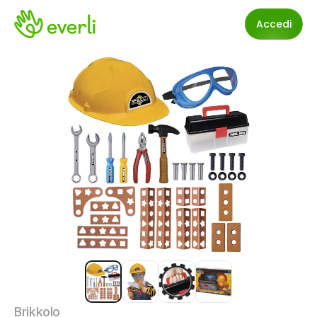
Accedi
Brikkolo