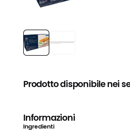
Prodotto disponibile nei s
Informazioni
Ingredienti