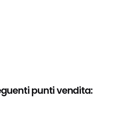
eguenti punti vendita: