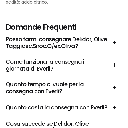
acidità: acido citrico.
Domande Frequenti
Posso farmi consegnare Delidor, Olive 
Taggiasc.Snoc.O/ex.Oliva?
Come funziona la consegna in 
giornata di Everli?
Quanto tempo ci vuole per la 
consegna con Everli?
Quanto costa la consegna con Everli?
Cosa succede se Delidor, Olive 