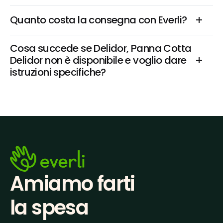
Quanto costa la consegna con Everli?
Cosa succede se Delidor, Panna Cotta 
Delidor non è disponibile e voglio dare 
istruzioni specifiche?
Amiamo farti
la spesa