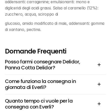
addensanti: carragenine; emulsionanti: mono e 
digliceridi degli acidi grassi. Salsa al caramello (12%): 
zucchero, acqua, sciroppo di
glucosio, amido modificato di mais, addensanti: gomma 
di xantano, pectina.
Domande Frequenti
Posso farmi consegnare Delidor, 
Panna Cotta Delidor?
Come funziona la consegna in 
giornata di Everli?
Quanto tempo ci vuole per la 
consegna con Everli?