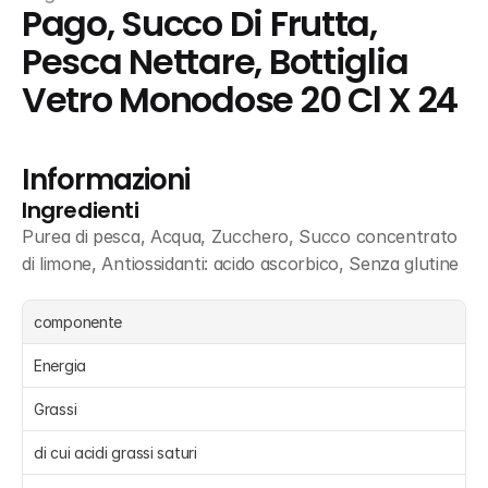
Pago, Succo Di Frutta, 
Pesca Nettare, Bottiglia 
Vetro Monodose 20 Cl X 24
Informazioni
Ingredienti
Purea di pesca, Acqua, Zucchero, Succo concentrato 
di limone, Antiossidanti: acido ascorbico, Senza glutine
componente
Energia 
Grassi 
di cui acidi grassi saturi 