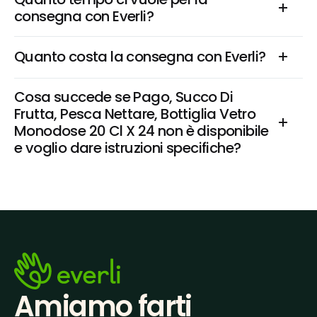
consegna con Everli?
Quanto costa la consegna con Everli?
Cosa succede se Pago, Succo Di 
Frutta, Pesca Nettare, Bottiglia Vetro 
Monodose 20 Cl X 24 non è disponibile 
e voglio dare istruzioni specifiche?
Amiamo farti