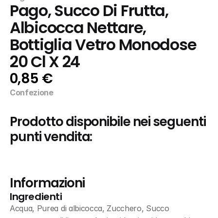
Pago, Succo Di Frutta, 
Albicocca Nettare, 
Bottiglia Vetro Monodose 
20 Cl X 24
0,85 €
Confezione
Prodotto disponibile nei seguenti 
punti vendita:
Informazioni
Ingredienti
Acqua, Purea di albicocca, Zucchero, Succo 