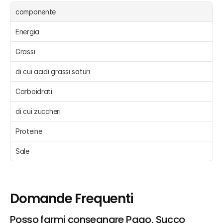
componente
Energia 
Grassi 
di cui acidi grassi saturi 
Carboidrati 
di cui zuccheri 
Proteine 
Sale 
Domande Frequenti
Posso farmi consegnare Pago, Succo 