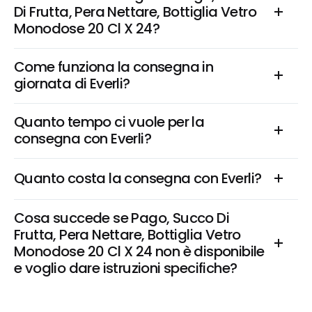
Di Frutta, Pera Nettare, Bottiglia Vetro 
Monodose 20 Cl X 24?
Come funziona la consegna in 
giornata di Everli?
Quanto tempo ci vuole per la 
consegna con Everli?
Quanto costa la consegna con Everli?
Cosa succede se Pago, Succo Di 
Frutta, Pera Nettare, Bottiglia Vetro 
Monodose 20 Cl X 24 non è disponibile 
e voglio dare istruzioni specifiche?