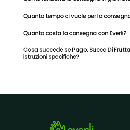
Quanto tempo ci vuole per la consegna
Quanto costa la consegna con Everli?
Cosa succede se Pago, Succo Di Frutta,
istruzioni specifiche?