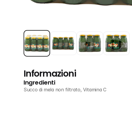
Informazioni
Ingredienti
Succo di mela non filtrato, Vitamina C