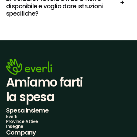
disponibile e voglio dare istruzioni 
specifiche?
Amiamo farti
la spesa
Spesa insieme
Everli
Province Attive
Insegne
Company