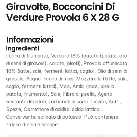
Giravolte, Bocconcini Di 
Verdure Provola 6 X 28 G
Informazioni
Ingredienti
Farina di frumento, Verdure 18% (patate (patate, olio 
di semi di girasole), carote, piselli), Provola affumicata 
18% (latte, sale, fermenti lattici, caglio), Olio di semi di 
girasole, Acqua, Farina di mais, Mozzarella (latte, sale, 
caglio, fermenti lattici), Mais, Amidi (mais, pisello, 
patata, frumento), Sale, Fibra di pisello, Agenti 
lievitanti: difosfati, carbonati di sodio, Lievito, Aglio, 
Spezie, Correttore di acidità: acido lattico, 
Conservante: sorbato di potassio, Può contenere 
tracce di soia e senape