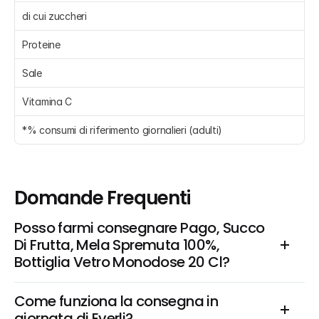
di cui zuccheri 
Proteine 
Sale 
Vitamina C 
*% consumi di riferimento giornalieri (adulti)
Domande Frequenti
Posso farmi consegnare Pago, Succo 
Di Frutta, Mela Spremuta 100%, 
Bottiglia Vetro Monodose 20 Cl?
Come funziona la consegna in 
giornata di Everli?