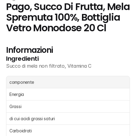
Pago, Succo Di Frutta, Mela 
Spremuta 100%, Bottiglia 
Vetro Monodose 20 Cl
Informazioni
Ingredienti
Succo di mela non filtrato, Vitamina C
componente
Energia 
Grassi 
di cui acidi grassi saturi 
Carboidrati 