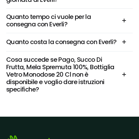
Quanto tempo ci vuole per la 
consegna con Everli?
Quanto costa la consegna con Everli?
Cosa succede se Pago, Succo Di 
Frutta, Mela Spremuta 100%, Bottiglia 
Vetro Monodose 20 Cl non è 
disponibile e voglio dare istruzioni 
specifiche?