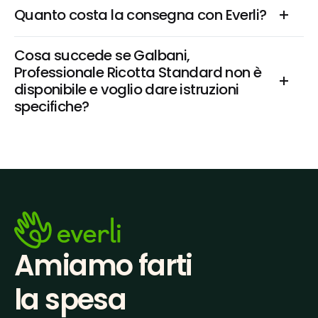
Quanto costa la consegna con Everli?
Cosa succede se Galbani, 
Professionale Ricotta Standard non è 
disponibile e voglio dare istruzioni 
specifiche?
Amiamo farti
la spesa